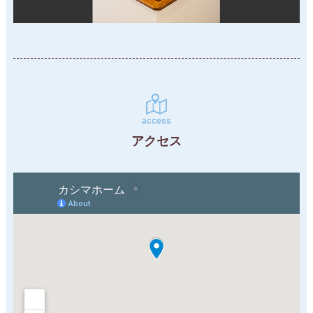
access
アクセス