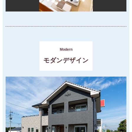
Modern
モダンデザイン