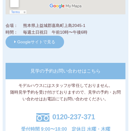
会場
熊本県上益城郡嘉島町上島2045-1
時間
毎週土日祝日 午前10時〜午後6時
Googleサイトで見る
見学の予約お問い合わせはこちら
モデルハウスにはスタッフが常任しておりません。
随時見学予約を受け付けておりますので、見学の予約・お問
い合わせはお電話にてお問い合わせください。
0120-237-371
受付時間 9:00〜18:00
定休日 水曜・木曜