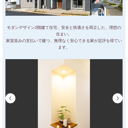
モダンデザイン2階建て住宅。安全と快適さを両立した、理想の
住まい。
家賃並みの支払いで建つ、無理なく安心できる家が定評を得てい
ます。