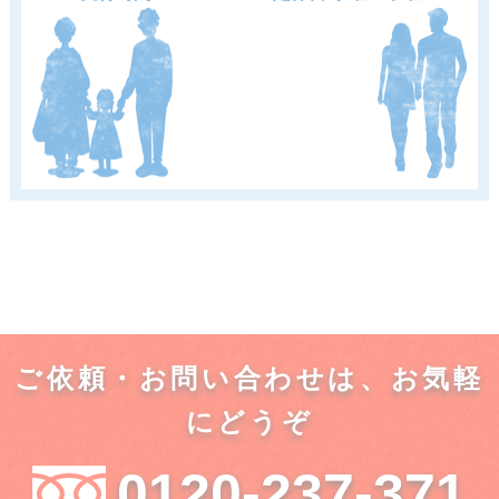
ご依頼・お問い合わせは、お気軽
にどうぞ
0120-237-371