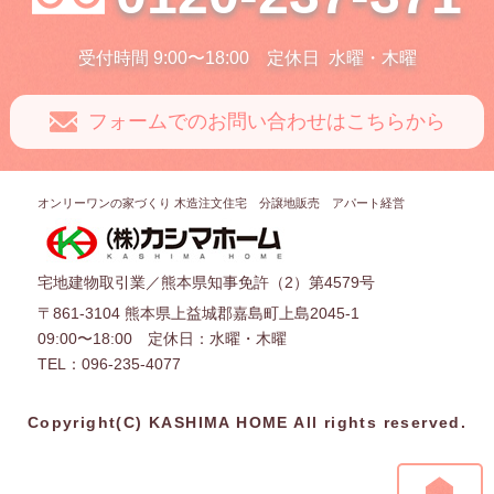
受付時間 9:00〜18:00
定休日
水曜・木曜
フォームでのお問い合わせはこちらから
オンリーワンの家づくり 木造注文住宅 分譲地販売 アパート経営
宅地建物取引業／熊本県知事免許（2）第4579号
〒861-3104 熊本県上益城郡嘉島町上島2045-1
09:00〜18:00 定休日：水曜・木曜
TEL：096-235-4077
Copyright(C) KASHIMA HOME All rights reserved.