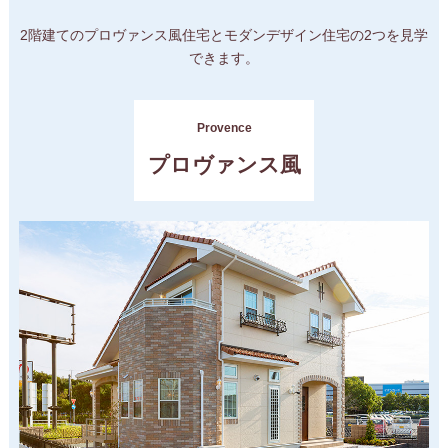
2階建てのプロヴァンス風住宅とモダンデザイン住宅の2つを見学
できます。
Provence
プロヴァンス風