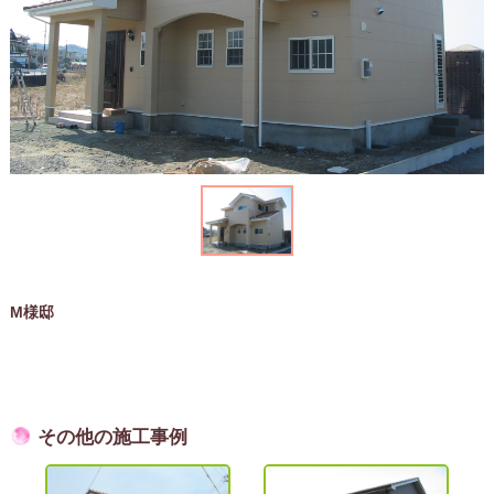
M様邸
その他の施工事例