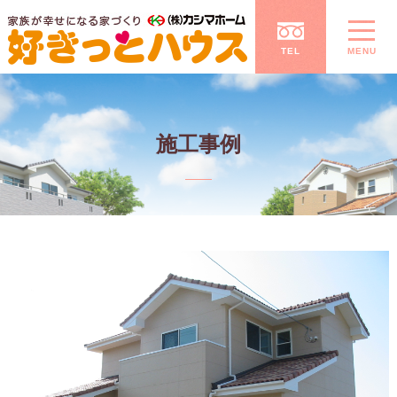
TEL
MENU
施工事例